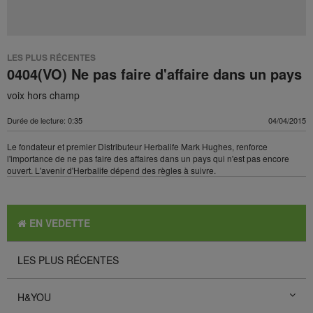
LES PLUS RÉCENTES
0404(VO) Ne pas faire d'affaire dans un pays
voix hors champ
Durée de lecture: 0:35
04/04/2015
Le fondateur et premier Distributeur Herbalife Mark Hughes, renforce
l'importance de ne pas faire des affaires dans un pays qui n'est pas encore
ouvert. L'avenir d'Herbalife dépend des règles à suivre.
EN VEDETTE
LES PLUS RÉCENTES
H&YOU