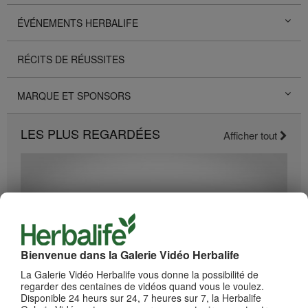
ÉVÉNEMENTS HERBALIFE
RÉCITS DE RÉUSSITES
MARQUE ET SPONSORS
LES PLUS REGARDÉES
Afficher tout
Bienvenue dans la Galerie Vidéo Herbalife
La Galerie Vidéo Herbalife vous donne la possibilité de
regarder des centaines de vidéos quand vous le voulez.
2:19
Disponible 24 heurs sur 24, 7 heures sur 7, la Herbalife