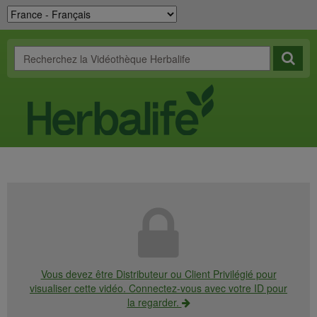
Vous devez être Distributeur ou Client Privilégié pour
visualiser cette vidéo. Connectez-vous avec votre ID pour
la regarder.