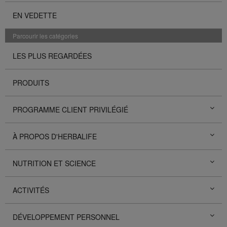
EN VEDETTE
Parcourir les catégories
LES PLUS REGARDÉES
PRODUITS
PROGRAMME CLIENT PRIVILÉGIÉ
À PROPOS D'HERBALIFE
NUTRITION ET SCIENCE
ACTIVITÉS
DÉVELOPPEMENT PERSONNEL