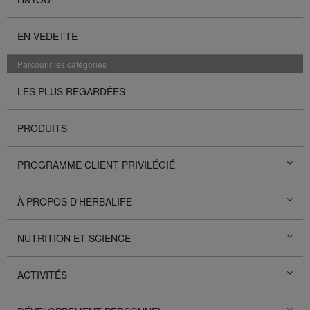
EN VEDETTE
Parcourir les catégories
LES PLUS REGARDÉES
PRODUITS
PROGRAMME CLIENT PRIVILÉGIÉ
À PROPOS D'HERBALIFE
NUTRITION ET SCIENCE
ACTIVITÉS