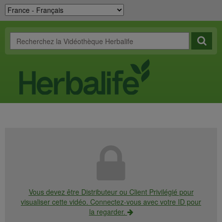
Vous devez être Distributeur ou Client Privilégié pour
visualiser cette vidéo. Connectez-vous avec votre ID pour
la regarder.