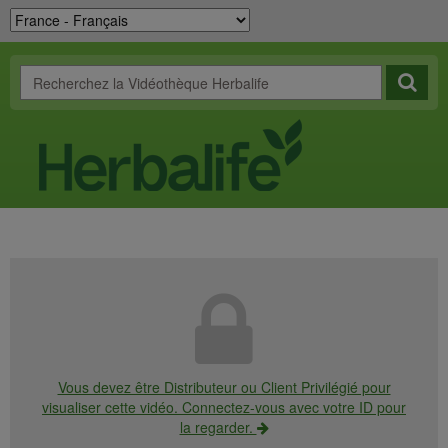
Vous devez être Distributeur ou Client Privilégié pour
visualiser cette vidéo. Connectez-vous avec votre ID pour
la regarder.