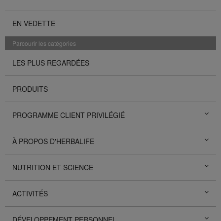
EN VEDETTE
Parcourir les catégories
LES PLUS REGARDÉES
PRODUITS
PROGRAMME CLIENT PRIVILÉGIÉ
À PROPOS D'HERBALIFE
NUTRITION ET SCIENCE
ACTIVITÉS
DÉVELOPPEMENT PERSONNEL