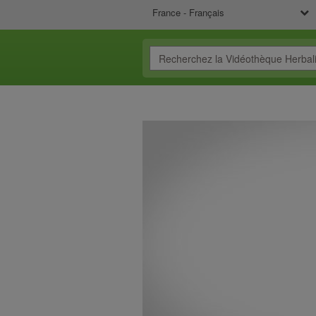
France - Français