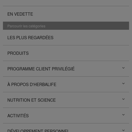
EN VEDETTE
Parcourir les catégories
LES PLUS REGARDÉES
PRODUITS
PROGRAMME CLIENT PRIVILÉGIÉ
À PROPOS D'HERBALIFE
NUTRITION ET SCIENCE
ACTIVITÉS
DÉVELOPPEMENT PERSONNEL