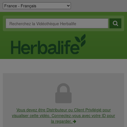
Vous devez être Distributeur ou Client Privilégié pour
visualiser cette vidéo. Connectez-vous avec votre ID pour
la regarder.