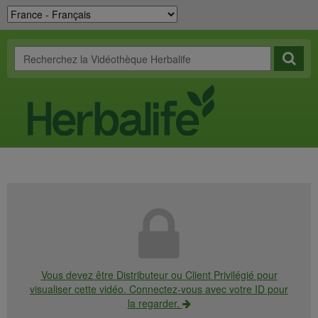
Vous devez être Distributeur ou Client Privilégié pour
visualiser cette vidéo. Connectez-vous avec votre ID pour
la regarder.