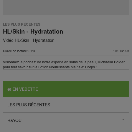
LES PLUS RÉCENTES
HL/Skin - Hydratation
Vidéo HL/Skin - Hydratation
Durée de lecture: 3:23
10/31/2025
Visionnez le podcast de notre experte en soins de la peau, Michaella Bolder,
pour tout savoir sur la Lotion Nourrissante Mains et Corps !
EN VEDETTE
LES PLUS RÉCENTES
H&YOU