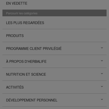
EN VEDETTE
Parcourir les catégories
LES PLUS REGARDÉES
PRODUITS
PROGRAMME CLIENT PRIVILÉGIÉ
À PROPOS D'HERBALIFE
NUTRITION ET SCIENCE
ACTIVITÉS
DÉVELOPPEMENT PERSONNEL