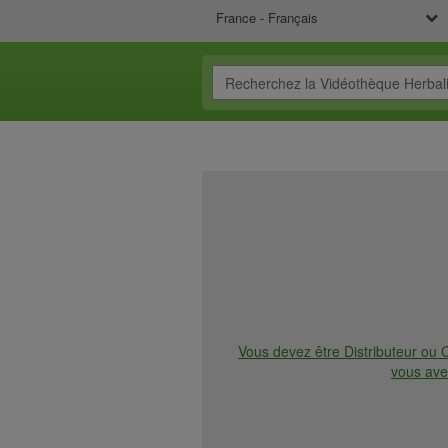
France - Français
Vous devez être Distributeur ou C
vous ave