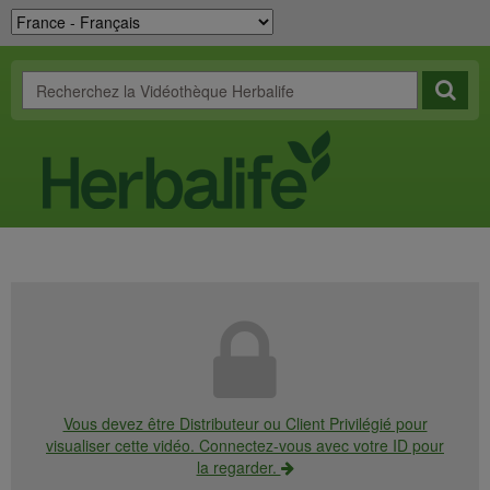
Vous devez être Distributeur ou Client Privilégié pour
visualiser cette vidéo. Connectez-vous avec votre ID pour
la regarder.