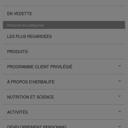
EN VEDETTE
Parcourir les catégories
LES PLUS REGARDÉES
PRODUITS
PROGRAMME CLIENT PRIVILÉGIÉ
À PROPOS D'HERBALIFE
NUTRITION ET SCIENCE
ACTIVITÉS
DÉVELOPPEMENT PERSONNEL