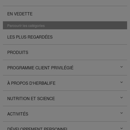
EN VEDETTE
Parcourir les catégories
LES PLUS REGARDÉES
PRODUITS
PROGRAMME CLIENT PRIVILÉGIÉ
À PROPOS D'HERBALIFE
NUTRITION ET SCIENCE
ACTIVITÉS
DÉVELOPPEMENT PERSONNEL