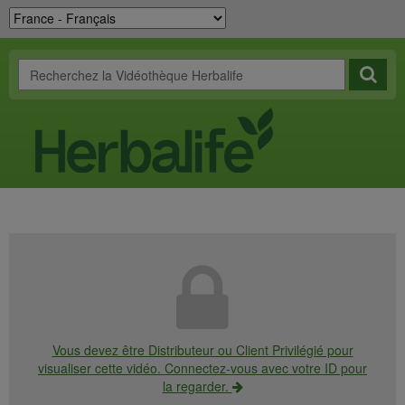
Vous devez être Distributeur ou Client Privilégié pour
visualiser cette vidéo. Connectez-vous avec votre ID pour
la regarder.