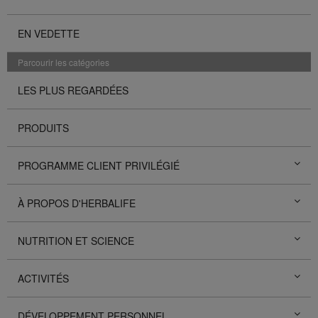
EN VEDETTE
Parcourir les catégories
LES PLUS REGARDÉES
PRODUITS
PROGRAMME CLIENT PRIVILÉGIÉ
À PROPOS D'HERBALIFE
NUTRITION ET SCIENCE
ACTIVITÉS
DÉVELOPPEMENT PERSONNEL