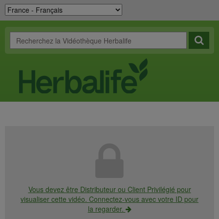
Vous devez être Distributeur ou Client Privilégié pour
visualiser cette vidéo. Connectez-vous avec votre ID pour
la regarder.